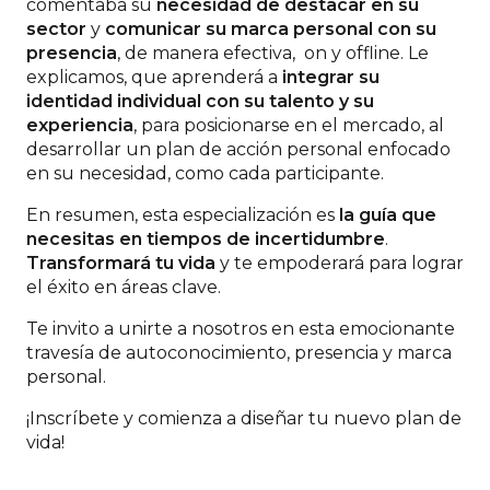
comentaba su
necesidad de destacar en su
sector
y
comunicar su marca personal con su
presencia
, de manera efectiva, on y offline. Le
explicamos, que aprenderá a
integrar su
identidad individual con su talento y su
experiencia
, para posicionarse en el mercado, al
desarrollar un plan de acción personal enfocado
en su necesidad, como cada participante.
En resumen, esta especialización es
la guía que
necesitas en tiempos de incertidumbre
.
Transformará tu vida
y te empoderará para lograr
el éxito en áreas clave.
Te invito a unirte a nosotros en esta emocionante
travesía de autoconocimiento, presencia y marca
personal.
¡Inscríbete y comienza a diseñar tu nuevo plan de
vida!