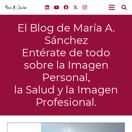
El Blog de María A.
Sánchez
Entérate de todo
sobre la Imagen
Personal,
la Salud y la Imagen
Profesional.