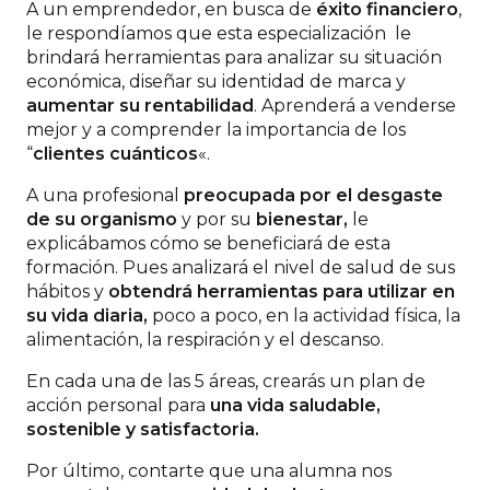
A un emprendedor, en busca de
éxito financiero
,
le respondíamos que esta especialización le
brindará herramientas para analizar su situación
económica, diseñar su identidad de marca y
aumentar su rentabilidad
. Aprenderá a venderse
mejor y a comprender la importancia de los
“
clientes cuánticos
«.
A una profesional
preocupada por el desgaste
de su organismo
y por su
bienestar,
le
explicábamos cómo se beneficiará de esta
formación. Pues analizará el nivel de salud de sus
hábitos y
obtendrá herramientas para utilizar en
su vida diaria,
poco a poco, en la actividad física, la
alimentación, la respiración y el descanso.
En cada una de las 5 áreas, crearás un plan de
acción personal para
una vida saludable,
sostenible y satisfactoria.
Por último, contarte que una alumna nos