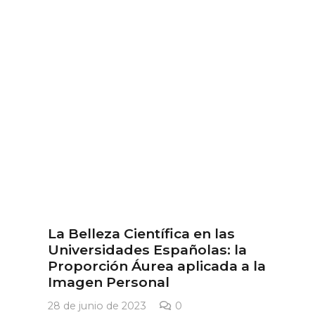
La Belleza Científica en las
Universidades Españolas: la
Proporción Áurea aplicada a la
Imagen Personal
28 de junio de 2023
0