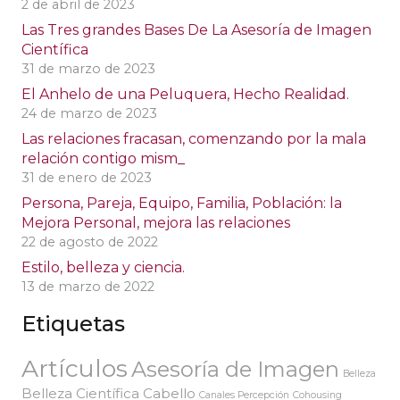
2 de abril de 2023
Las Tres grandes Bases De La Asesoría de Imagen
Científica
31 de marzo de 2023
El Anhelo de una Peluquera, Hecho Realidad.
24 de marzo de 2023
Las relaciones fracasan, comenzando por la mala
relación contigo mism_
31 de enero de 2023
Persona, Pareja, Equipo, Familia, Población: la
Mejora Personal, mejora las relaciones
22 de agosto de 2022
Estilo, belleza y ciencia.
13 de marzo de 2022
Etiquetas
Artículos
Asesoría de Imagen
Belleza
Belleza Científica
Cabello
Canales Percepción
Cohousing