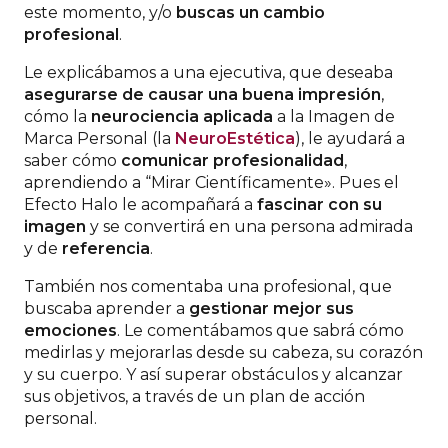
este momento, y/o
buscas un cambio
profesional
.
Le explicábamos a una ejecutiva, que deseaba
asegurarse de causar una buena impresión
,
cómo la
neurociencia aplicada
a la Imagen de
Marca Personal (la
NeuroEstética
), le ayudará a
saber cómo
comunicar profesionalidad
,
aprendiendo a “Mirar Científicamente». Pues el
Efecto Halo le acompañará a
fascinar con su
imagen
y se convertirá en una persona admirada
y de
referencia
.
También nos comentaba una profesional, que
buscaba aprender a
gestionar mejor sus
emociones
. Le comentábamos que sabrá cómo
medirlas y mejorarlas desde su cabeza, su corazón
y su cuerpo. Y así superar obstáculos y alcanzar
sus objetivos, a través de un plan de acción
personal.