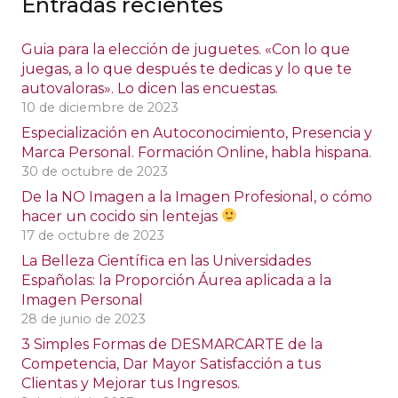
Entradas recientes
Guia para la elección de juguetes. «Con lo que
juegas, a lo que después te dedicas y lo que te
autovaloras». Lo dicen las encuestas.
10 de diciembre de 2023
Especialización en Autoconocimiento, Presencia y
Marca Personal. Formación Online, habla hispana.
30 de octubre de 2023
De la NO Imagen a la Imagen Profesional, o cómo
hacer un cocido sin lentejas
17 de octubre de 2023
La Belleza Científica en las Universidades
Españolas: la Proporción Áurea aplicada a la
Imagen Personal
28 de junio de 2023
3 Simples Formas de DESMARCARTE de la
Competencia, Dar Mayor Satisfacción a tus
Clientas y Mejorar tus Ingresos.