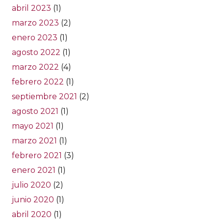
abril 2023
(1)
marzo 2023
(2)
enero 2023
(1)
agosto 2022
(1)
marzo 2022
(4)
febrero 2022
(1)
septiembre 2021
(2)
agosto 2021
(1)
mayo 2021
(1)
marzo 2021
(1)
febrero 2021
(3)
enero 2021
(1)
julio 2020
(2)
junio 2020
(1)
abril 2020
(1)