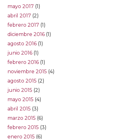
mayo 2017
(1)
abril 2017
(2)
febrero 2017
(1)
diciembre 2016
(1)
agosto 2016
(1)
junio 2016
(1)
febrero 2016
(1)
noviembre 2015
(4)
agosto 2015
(2)
junio 2015
(2)
mayo 2015
(4)
abril 2015
(3)
marzo 2015
(6)
febrero 2015
(3)
enero 2015
(6)