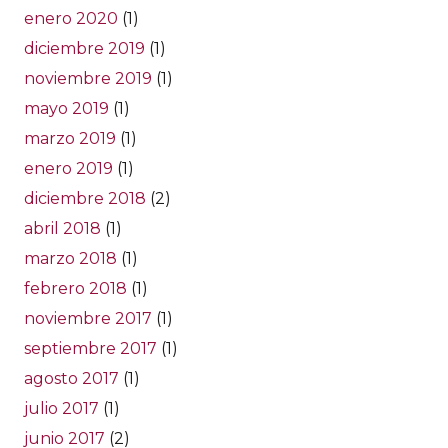
enero 2020
(1)
diciembre 2019
(1)
noviembre 2019
(1)
mayo 2019
(1)
marzo 2019
(1)
enero 2019
(1)
diciembre 2018
(2)
abril 2018
(1)
marzo 2018
(1)
febrero 2018
(1)
noviembre 2017
(1)
septiembre 2017
(1)
agosto 2017
(1)
julio 2017
(1)
junio 2017
(2)