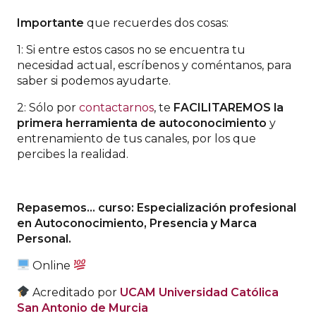
Importante
que recuerdes dos cosas:
1: Si entre estos casos no se encuentra tu
necesidad actual, escríbenos y coméntanos, para
saber si podemos ayudarte.
2: Sólo por
contactarnos
, te
FACILITAREMOS
la
primera herramienta de autoconocimiento
y
entrenamiento de tus canales, por los que
percibes la realidad.
Repasemos… curso: Especialización profesional
en Autoconocimiento, Presencia y Marca
Personal.
Online
Acreditado por
UCAM Universidad Católica
San Antonio de Murcia