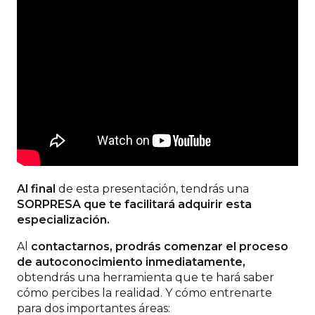
Al final
de esta presentación, tendrás una
SORPRESA que te facilitará adquirir esta
especialización.
Al
contactarnos, prodrás comenzar el proceso
de autoconocimiento inmediatamente,
obtendrás una herramienta que te hará saber
cómo percibes la realidad. Y cómo entrenarte
para dos importantes áreas: