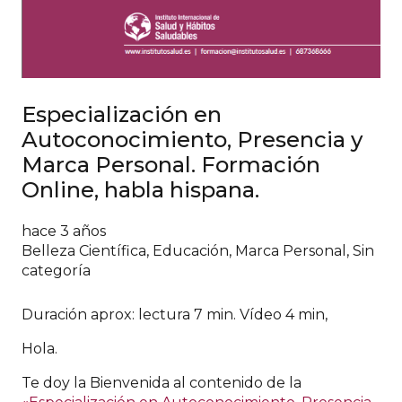
Especialización en
Autoconocimiento, Presencia y
Marca Personal. Formación
Online, habla hispana.
hace 3 años
Belleza Científica
,
Educación
,
Marca Personal
,
Sin
categoría
Duración aprox: lectura 7 min. Vídeo 4 min,
Hola.
Te doy la Bienvenida al contenido de la