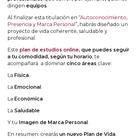
dirigen
equipos
.
Al finalizar esta titulación en
“Autoconocimiento,
Presencia y Marca Personal
”, habrás diseñado un
proyecto de vida coherente, saludable y
profesional.
Este
plan de estudios online
, que puedes seguir
a tu comodidad, según tu horario
, te
acompañará a dominar
cinco áreas
clave:
La
Física
.
La
Emocional
.
La
Económica
La
Saludable
Y tu
Imagen de Marca Personal
.
En resumen: crearás
un nuevo Plan de Vida
.