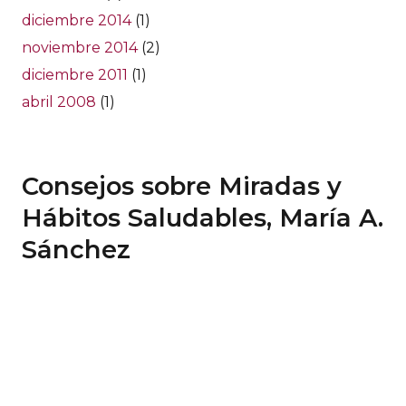
diciembre 2014
(1)
noviembre 2014
(2)
diciembre 2011
(1)
abril 2008
(1)
Consejos sobre Miradas y
Hábitos Saludables, María A.
Sánchez