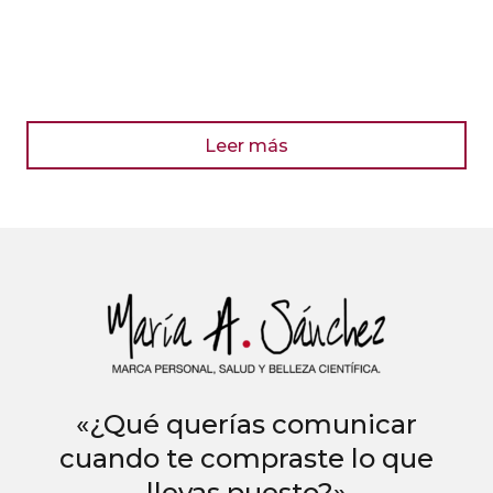
Leer más
«¿Qué querías comunicar
cuando te compraste lo que
llevas puesto?»