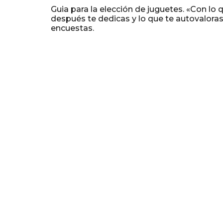
Guia para la elección de juguetes. «Con lo 
después te dedicas y lo que te autovaloras»
encuestas.