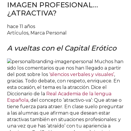
IMAGEN PROFESIONAL…
¿ATRACTIVA?
hace 11 años
Artículos
,
Marca Personal
A vueltas con el Capital Erótico
Muchos han
sido los comentarios que nos han llegado a partir
del post sobre los
‘silencios verbales y visuales’
,
gracias. Todo debate, con respeto, enriquece. En
esta ocasión, el tema es la atracción. Dice el
Diccionario de la
Real Academia de la lengua
Española
, del concepto ‘atractivo-va’: Que atrae o
tiene fuerza para atraer. En clase suelo preguntar
a las alumnas que afirman que desean estar
atractivas también en situaciones profesionales: y
una vez que has ‘atraído’ con tu apariencia a