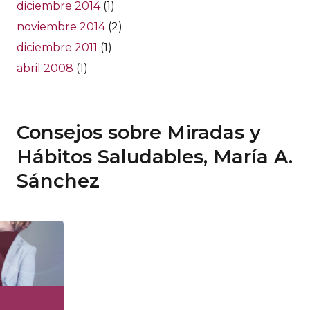
diciembre 2014
(1)
noviembre 2014
(2)
diciembre 2011
(1)
abril 2008
(1)
Consejos sobre Miradas y
Hábitos Saludables, María A.
Sánchez