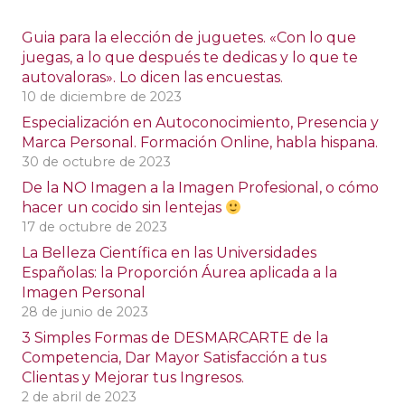
Guia para la elección de juguetes. «Con lo que
juegas, a lo que después te dedicas y lo que te
autovaloras». Lo dicen las encuestas.
10 de diciembre de 2023
Especialización en Autoconocimiento, Presencia y
Marca Personal. Formación Online, habla hispana.
30 de octubre de 2023
De la NO Imagen a la Imagen Profesional, o cómo
hacer un cocido sin lentejas
17 de octubre de 2023
La Belleza Científica en las Universidades
Españolas: la Proporción Áurea aplicada a la
Imagen Personal
28 de junio de 2023
3 Simples Formas de DESMARCARTE de la
Competencia, Dar Mayor Satisfacción a tus
Clientas y Mejorar tus Ingresos.
2 de abril de 2023