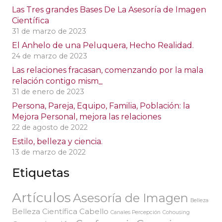
Las Tres grandes Bases De La Asesoría de Imagen
Científica
31 de marzo de 2023
El Anhelo de una Peluquera, Hecho Realidad.
24 de marzo de 2023
Las relaciones fracasan, comenzando por la mala
relación contigo mism_
31 de enero de 2023
Persona, Pareja, Equipo, Familia, Población: la
Mejora Personal, mejora las relaciones
22 de agosto de 2022
Estilo, belleza y ciencia.
13 de marzo de 2022
Etiquetas
Artículos
Asesoría de Imagen
Belleza
Belleza Científica
Cabello
Canales Percepción
Cohousing