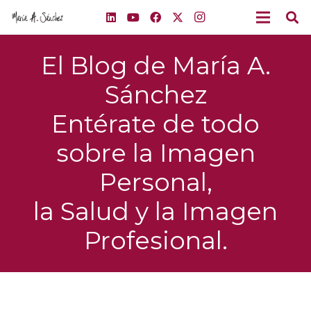
El Blog de María A.
Sánchez
Entérate de todo
sobre la Imagen
Personal,
la Salud y la Imagen
Profesional.