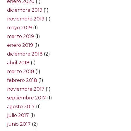
enero 2020
(1)
diciembre 2019
(1)
noviembre 2019
(1)
mayo 2019
(1)
marzo 2019
(1)
enero 2019
(1)
diciembre 2018
(2)
abril 2018
(1)
marzo 2018
(1)
febrero 2018
(1)
noviembre 2017
(1)
septiembre 2017
(1)
agosto 2017
(1)
julio 2017
(1)
junio 2017
(2)