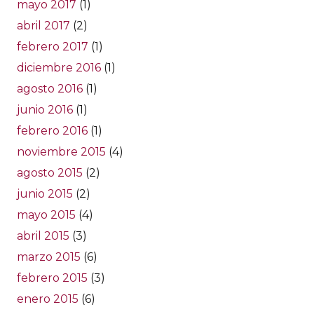
mayo 2017
(1)
abril 2017
(2)
febrero 2017
(1)
diciembre 2016
(1)
agosto 2016
(1)
junio 2016
(1)
febrero 2016
(1)
noviembre 2015
(4)
agosto 2015
(2)
junio 2015
(2)
mayo 2015
(4)
abril 2015
(3)
marzo 2015
(6)
febrero 2015
(3)
enero 2015
(6)