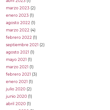
abril 2023
(1)
marzo 2023
(2)
enero 2023
(1)
agosto 2022
(1)
marzo 2022
(4)
febrero 2022
(1)
septiembre 2021
(2)
agosto 2021
(1)
mayo 2021
(1)
marzo 2021
(1)
febrero 2021
(3)
enero 2021
(1)
julio 2020
(2)
junio 2020
(1)
abril 2020
(1)