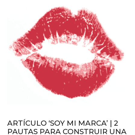
ARTÍCULO ‘SOY MI MARCA’ | 2
PAUTAS PARA CONSTRUIR UNA