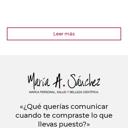
Leer más
«¿Qué querías comunicar
cuando te compraste lo que
llevas puesto?»