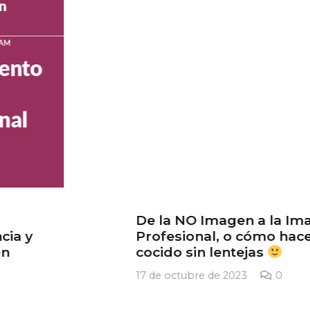
De la NO Imagen a la Imagen
Profesional, o cómo hacer un
cocido sin lentejas
17 de octubre de 2023
0