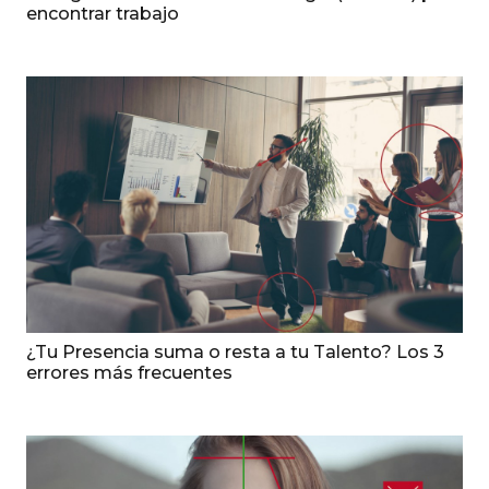
encontrar trabajo
¿Tu Presencia suma o resta a tu Talento? Los 3
errores más frecuentes