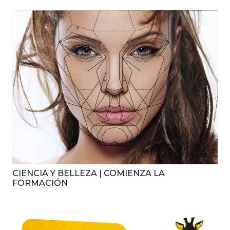
CIENCIA Y BELLEZA | COMIENZA LA
FORMACIÓN