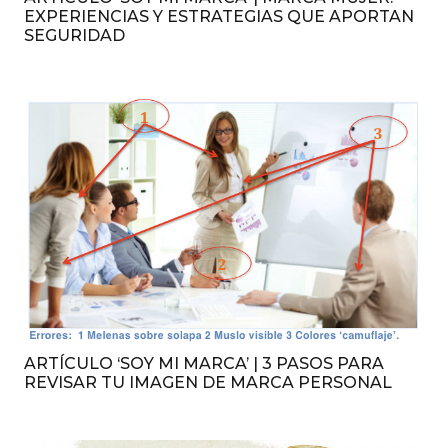
EXPERIENCIAS Y ESTRATEGIAS QUE APORTAN
SEGURIDAD
ARTÍCULO ‘SOY MI MARCA’ | 3 PASOS PARA
REVISAR TU IMAGEN DE MARCA PERSONAL