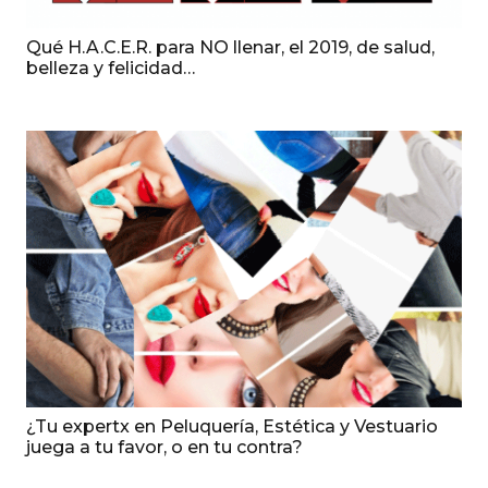
Qué H.A.C.E.R. para NO llenar, el 2019, de salud,
belleza y felicidad…
¿Tu expertx en Peluquería, Estética y Vestuario
juega a tu favor, o en tu contra?