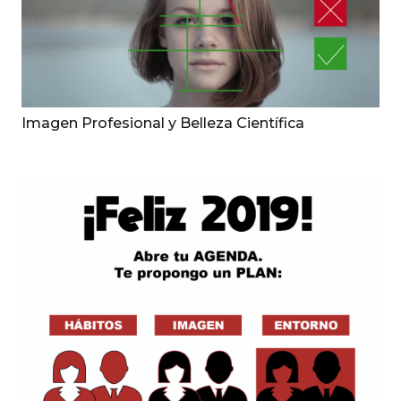
Imagen Profesional y Belleza Científica