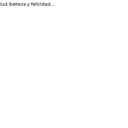
lud, belleza y felicidad…