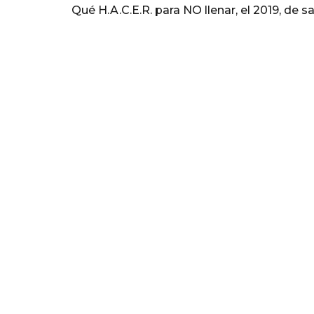
Qué H.A.C.E.R. para NO llenar, el 2019, de sa