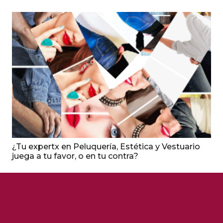
¿Tu expertx en Peluquería, Estética y Vestuario
juega a tu favor, o en tu contra?