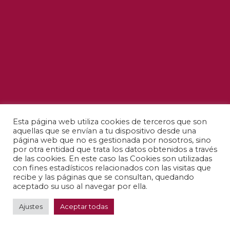
Esta página web utiliza cookies de terceros que son
aquellas que se envían a tu dispositivo desde una
página web que no es gestionada por nosotros, sino
por otra entidad que trata los datos obtenidos a través
de las cookies. En este caso las Cookies son utilizadas
con fines estadísticos relacionados con las visitas que
recibe y las páginas que se consultan, quedando
aceptado su uso al navegar por ella.
Ajustes
Aceptar todas