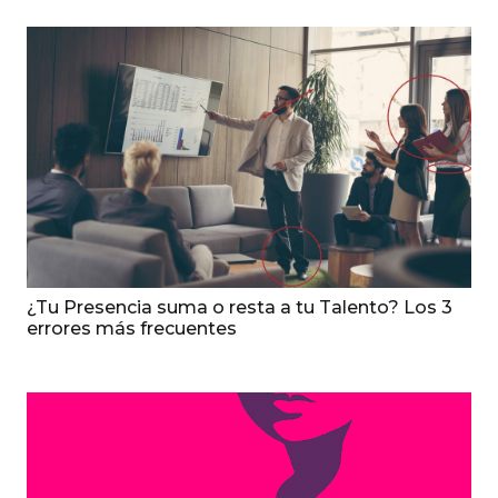
¿Tu Presencia suma o resta a tu Talento? Los 3
errores más frecuentes