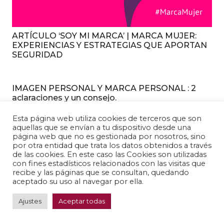
ARTÍCULO ‘SOY MI MARCA’ | MARCA MUJER:
EXPERIENCIAS Y ESTRATEGIAS QUE APORTAN
SEGURIDAD
IMAGEN PERSONAL Y MARCA PERSONAL : 2
aclaraciones y un consejo.
Esta página web utiliza cookies de terceros que son
aquellas que se envían a tu dispositivo desde una
página web que no es gestionada por nosotros, sino
por otra entidad que trata los datos obtenidos a través
de las cookies. En este caso las Cookies son utilizadas
con fines estadísticos relacionados con las visitas que
recibe y las páginas que se consultan, quedando
aceptado su uso al navegar por ella.
Ajustes
Aceptar todas