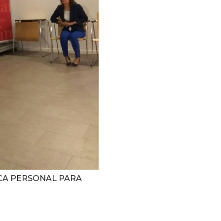
CA PERSONAL PARA