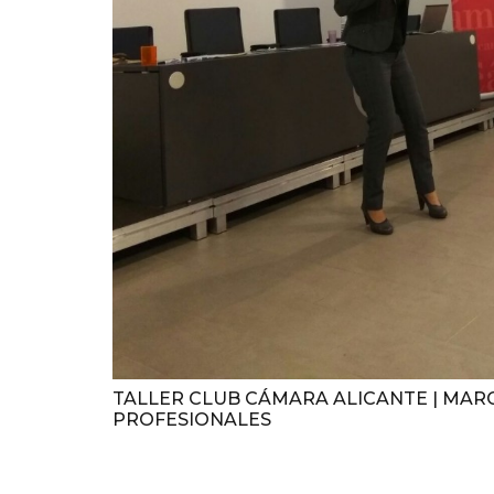
TALLER CLUB CÁMARA ALICANTE | MAR
PROFESIONALES